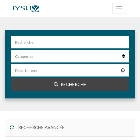
RECHERCHE
RECHERCHE AVANCÉE