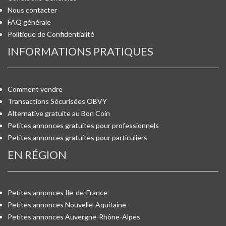
Nous contacter
FAQ générale
Politique de Confidentialité
INFORMATIONS PRATIQUES
Comment vendre
Transactions Sécurisées OBVY
Alternative gratuite au Bon Coin
Petites annonces gratuites pour professionnels
Petites annonces gratuites pour particuliers
EN RÉGION
Petites annonces Ile-de-France
Petites annonces Nouvelle-Aquitaine
Petites annonces Auvergne-Rhône-Alpes